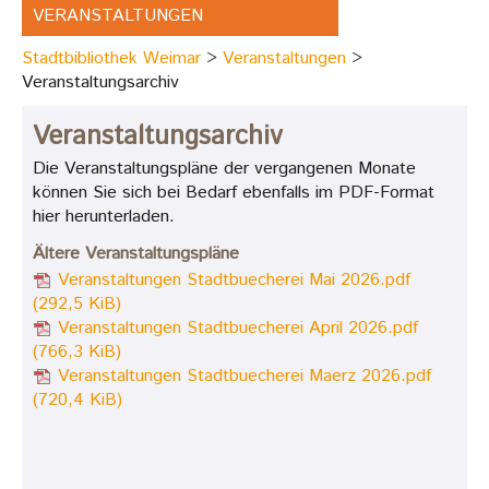
VERANSTALTUNGEN
Stadtbibliothek Weimar
Veranstaltungen
Veranstaltungsarchiv
Veranstaltungsarchiv
Die Veranstaltungspläne der vergangenen Monate
können Sie sich bei Bedarf ebenfalls im PDF-Format
hier herunterladen.
Ältere Veranstaltungspläne
Veranstaltungen Stadtbuecherei Mai 2026.pdf
(292,5 KiB)
Veranstaltungen Stadtbuecherei April 2026.pdf
(766,3 KiB)
Veranstaltungen Stadtbuecherei Maerz 2026.pdf
(720,4 KiB)