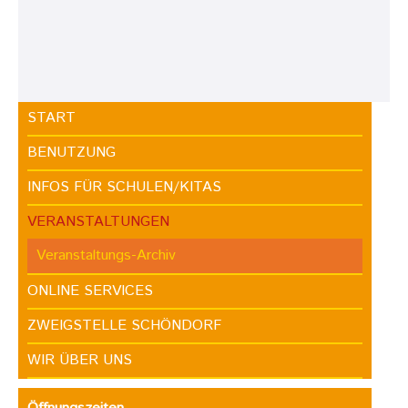
START
BENUTZUNG
INFOS FÜR SCHULEN/KITAS
VERANSTALTUNGEN
Veranstaltungs-Archiv
ONLINE SERVICES
ZWEIGSTELLE SCHÖNDORF
WIR ÜBER UNS