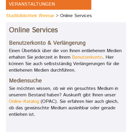
VERANSTALTUNGEN
Stadtbibliothek Weimar
Online Services
Online Services
Benutzerkonto & Verlängerung
Einen Überblick über die von Ihnen entliehenen Medien
erhalten Sie jederzeit in Ihrem
Benutzerkonto
. Hier
können Sie auch selbstständig Verlängerungen für die
entliehenen Medien durchführen.
Mediensuche
Sie möchten wissen, ob wir ein gesuchtes Medium in
unserem Bestand haben? Auskunft gibt Ihnen unser
Online-Katalog
(OPAC). Sie erfahren hier auch gleich,
ob das gewünschte Medium ausleihbar oder gerade
entliehen ist.