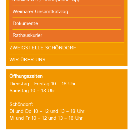
Weimarer Gesamtkatalog
Dokumente
Rathauskurier
ZWEIGSTELLE SCHÖNDORF
WIR ÜBER UNS
Öffnungszeiten
Dienstag - Freitag 10 – 18 Uhr
Samstag 10 – 13 Uhr
Schöndorf:
Di und Do 10 – 12 und 13 – 18 Uhr
Mi und Fr 10 – 12 und 13 – 16 Uhr